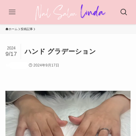
ホーム
投稿記事
2024
ハンド グラデーション
9/17
2024年9月17日
投稿記事