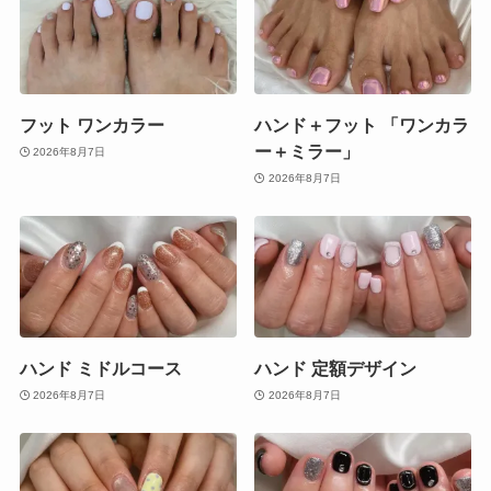
フット ワンカラー
ハンド＋フット 「ワンカラ
ー＋ミラー」
2026年8月7日
2026年8月7日
ハンド ミドルコース
ハンド 定額デザイン
2026年8月7日
2026年8月7日