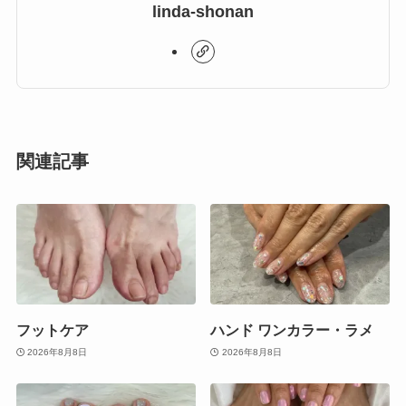
linda-shonan
関連記事
フットケア
ハンド ワンカラー・ラメ
2026年8月8日
2026年8月8日