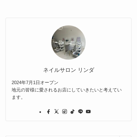
ネイルサロン リンダ
2024年7月1日オープン
地元の皆様に愛されるお店にしていきたいと考えてい
ます。