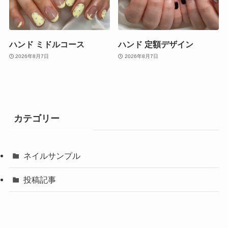
ハンド ミドルコース
ハンド 定額デザイン
2026年8月7日
2026年8月7日
カテゴリー
ネイルサンプル
投稿記事