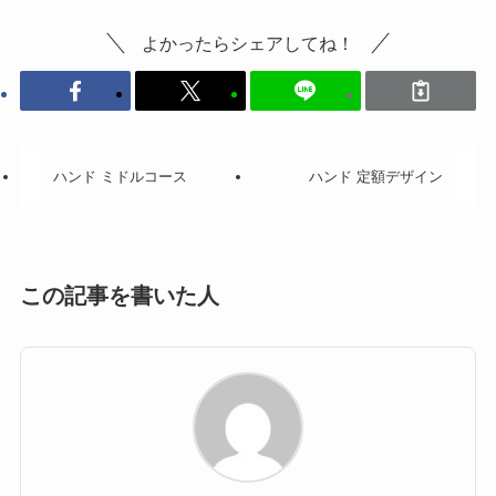
よかったらシェアしてね！
ハンド ミドルコース
ハンド 定額デザイン
この記事を書いた人