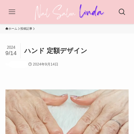
ホーム
投稿記事
2024
ハンド 定額デザイン
9/14
2024年9月14日
投稿記事