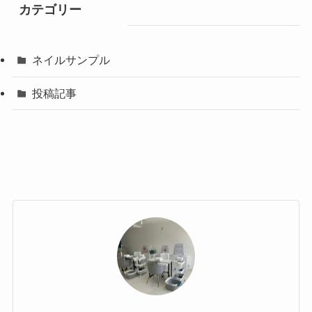
カテゴリー
ネイルサンプル
投稿記事