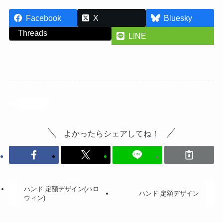
Facebook
X
Bluesky
Threads
LINE
投稿記事
よかったらシェアしてね！
ハンド 定額デザイン(ハロ
ハンド 定額デザイン
ウィン)