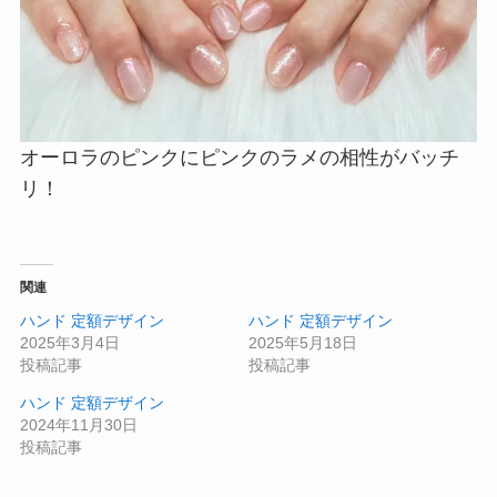
オーロラのピンクにピンクのラメの相性がバッチ
リ！
関連
ハンド 定額デザイン
ハンド 定額デザイン
2025年3月4日
2025年5月18日
投稿記事
投稿記事
ハンド 定額デザイン
2024年11月30日
投稿記事