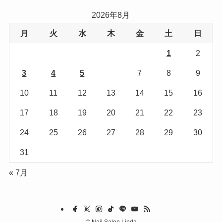
リ
2026年8月
ー
月
火
水
木
金
土
日
1
2
3
4
5
6
7
8
9
10
11
12
13
14
15
16
17
18
19
20
21
22
23
24
25
26
27
28
29
30
31
« 7月
©
Nail Salon Linda