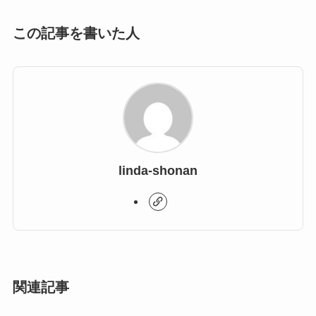
この記事を書いた人
linda-shonan
関連記事