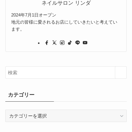
ネイルサロン リンダ
2024年7月1日オープン
地元の皆様に愛されるお店にしていきたいと考えてい
ます。
カテゴリー
カ
テ
ゴ