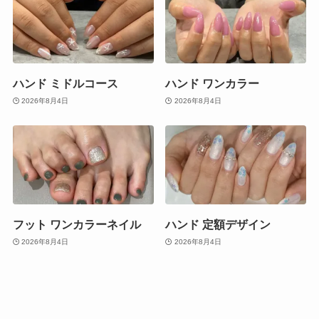
ハンド ミドルコース
ハンド ワンカラー
2026年8月4日
2026年8月4日
フット ワンカラーネイル
ハンド 定額デザイン
2026年8月4日
2026年8月4日