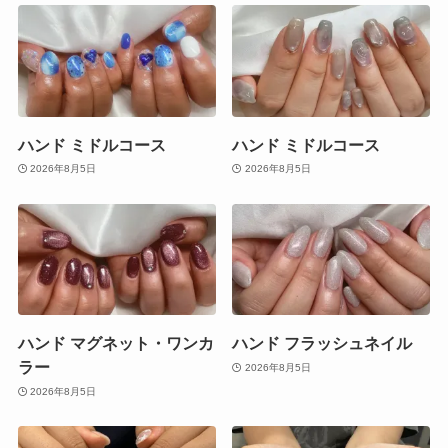
ハンド ミドルコース
ハンド ミドルコース
2026年8月5日
2026年8月5日
ハンド マグネット・ワンカ
ハンド フラッシュネイル
ラー
2026年8月5日
2026年8月5日