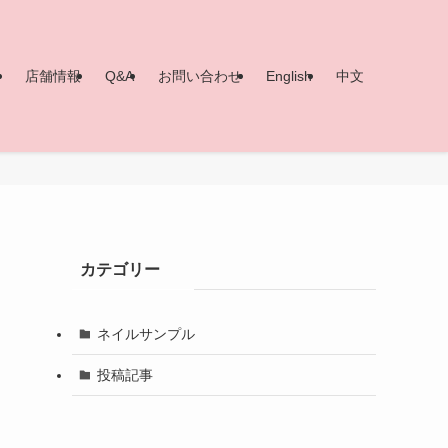
ー
店舗情報
Q&A
お問い合わせ
English
中文
カテゴリー
ネイルサンプル
投稿記事