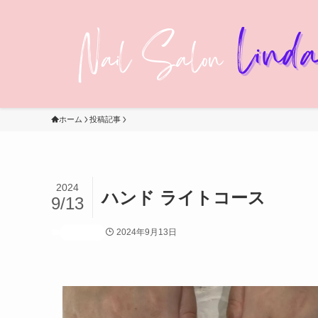
ホーム
投稿記事
2024
ハンド ライトコース
9/13
2024年9月13日
投稿記事