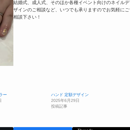
結婚式、成人式、そのほか各種イベント向けのネイルデ
ザインのご相談など、いつでも承りますのでお気軽にご
相談下さい！
ラー
ハンド 定額デザイン
日
2025年6月29日
投稿記事