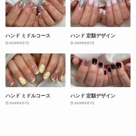
ハンド ミドルコース
ハンド 定額デザイン
2026年8月7日
2026年8月7日
ハンド ミドルコース
ハンド 定額デザイン
2026年8月7日
2026年8月7日