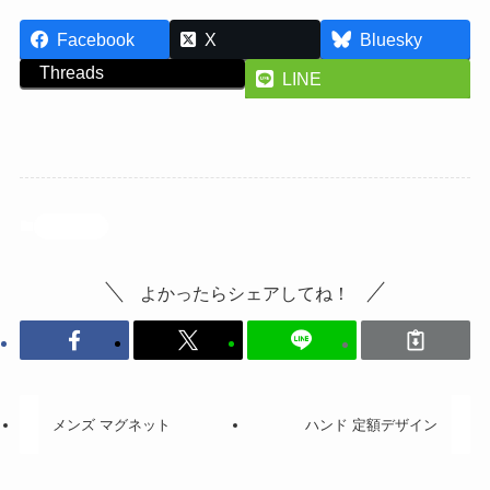
Facebook
X
Bluesky
Threads
LINE
投稿記事
よかったらシェアしてね！
メンズ マグネット
ハンド 定額デザイン