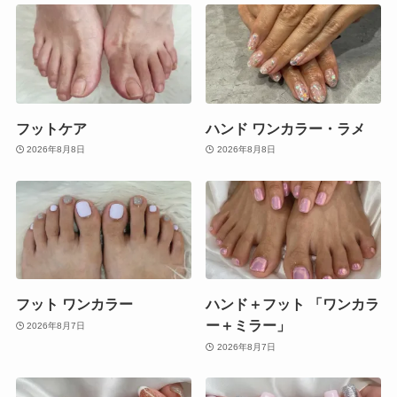
フットケア
ハンド ワンカラー・ラメ
2026年8月8日
2026年8月8日
フット ワンカラー
ハンド＋フット 「ワンカラ
ー＋ミラー」
2026年8月7日
2026年8月7日