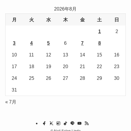
リ
2026年8月
ー
月
火
水
木
金
土
日
1
2
3
4
5
6
7
8
9
10
11
12
13
14
15
16
17
18
19
20
21
22
23
24
25
26
27
28
29
30
31
« 7月
©
Nail Salon Linda