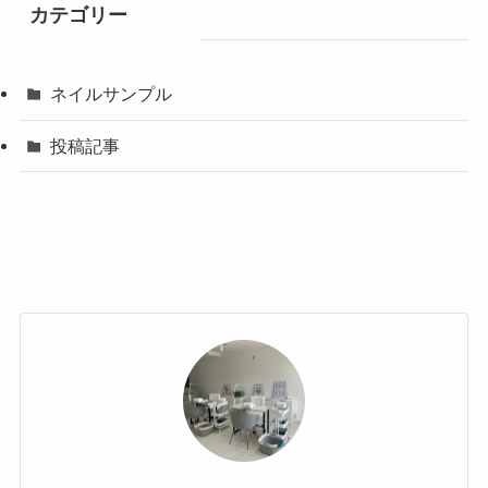
カテゴリー
ネイルサンプル
投稿記事