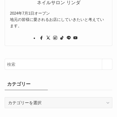
ネイルサロン リンダ
2024年7月1日オープン
地元の皆様に愛されるお店にしていきたいと考えてい
ます。
カテゴリー
カ
テ
ゴ