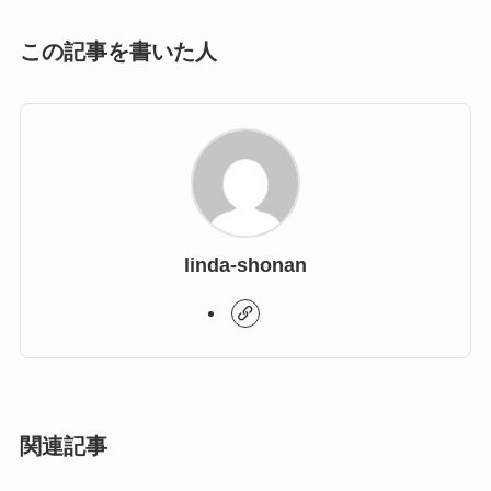
この記事を書いた人
linda-shonan
関連記事