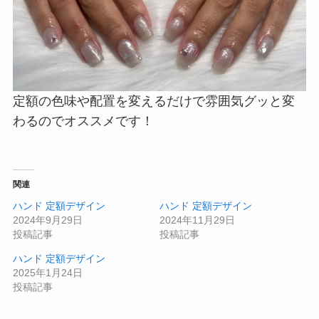
定額の色味や配置を変えるだけで雰囲気グッと変
わるのでオススメです！
関連
ハンド 定額デザイン
ハンド 定額デザイン
2024年9月29日
2024年11月29日
投稿記事
投稿記事
ハンド 定額デザイン
2025年1月24日
投稿記事