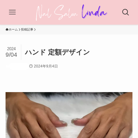
ホーム
投稿記事
2024
ハンド 定額デザイン
9/04
2024年9月4日
投稿記事