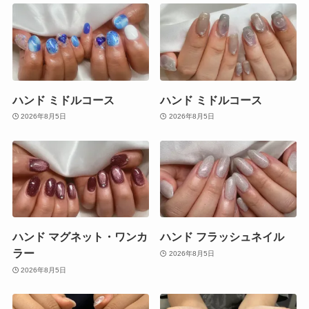
ハンド ミドルコース
ハンド ミドルコース
2026年8月5日
2026年8月5日
ハンド マグネット・ワンカ
ハンド フラッシュネイル
ラー
2026年8月5日
2026年8月5日