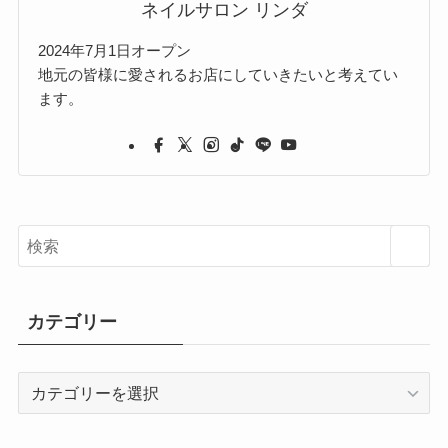
ネイルサロン リンダ
2024年7月1日オープン
地元の皆様に愛されるお店にしていきたいと考えてい
ます。
カテゴリー
カ
テ
ゴ