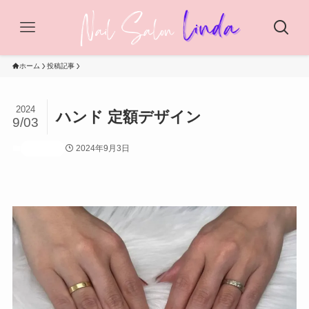
ホーム
投稿記事
2024
ハンド 定額デザイン
9/03
2024年9月3日
投稿記事