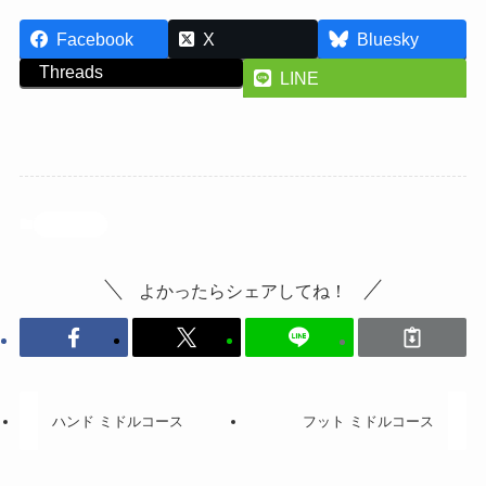
Facebook
X
Bluesky
Threads
LINE
投稿記事
よかったらシェアしてね！
ハンド ミドルコース
フット ミドルコース