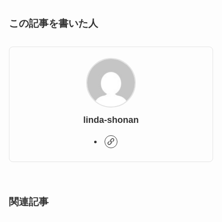
この記事を書いた人
linda-shonan
関連記事