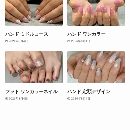
ハンド ミドルコース
ハンド ワンカラー
2026年8月4日
2026年8月4日
フット ワンカラーネイル
ハンド 定額デザイン
2026年8月4日
2026年8月4日