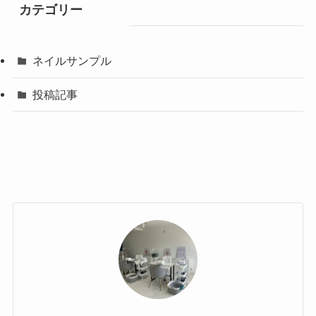
カテゴリー
ネイルサンプル
投稿記事