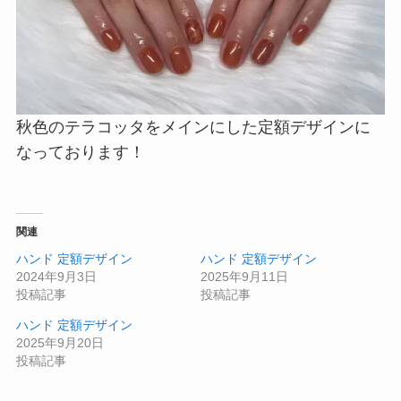
秋色のテラコッタをメインにした定額デザインに
なっております！
関連
ハンド 定額デザイン
ハンド 定額デザイン
2024年9月3日
2025年9月11日
投稿記事
投稿記事
ハンド 定額デザイン
2025年9月20日
投稿記事