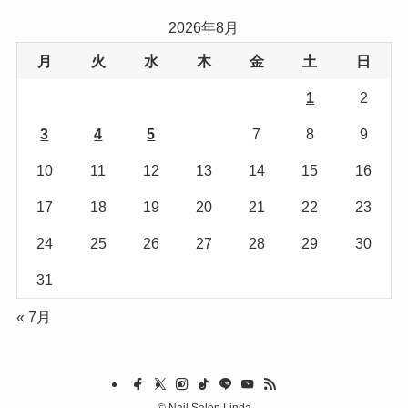
リ
2026年8月
ー
月
火
水
木
金
土
日
1
2
3
4
5
6
7
8
9
10
11
12
13
14
15
16
17
18
19
20
21
22
23
24
25
26
27
28
29
30
31
« 7月
©
Nail Salon Linda