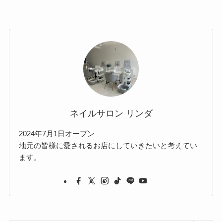
ネイルサロン リンダ
2024年7月1日オープン
地元の皆様に愛されるお店にしていきたいと考えてい
ます。