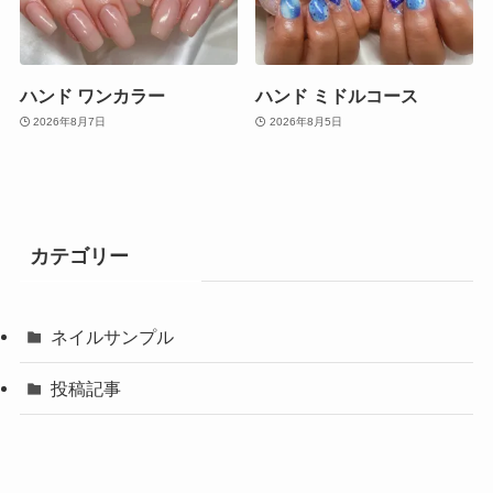
ハンド ワンカラー
ハンド ミドルコース
2026年8月7日
2026年8月5日
カテゴリー
ネイルサンプル
投稿記事