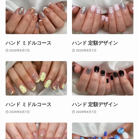
ハンド ミドルコース
ハンド 定額デザイン
2026年8月7日
2026年8月7日
ハンド ミドルコース
ハンド 定額デザイン
2026年8月7日
2026年8月7日