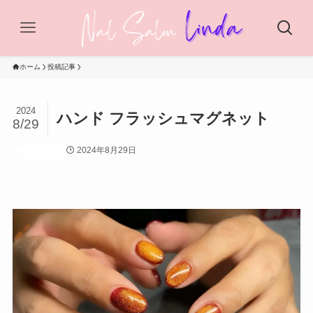
ホーム
投稿記事
2024
ハンド フラッシュマグネット
8/29
2024年8月29日
投稿記事