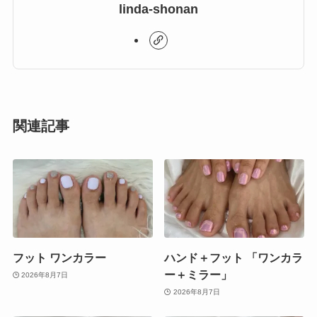
linda-shonan
関連記事
フット ワンカラー
ハンド＋フット 「ワンカラ
ー＋ミラー」
2026年8月7日
2026年8月7日