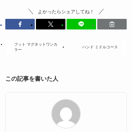
よかったらシェアしてね！
フット マグネットワンカ
ハンド ミドルコース
ラー
この記事を書いた人