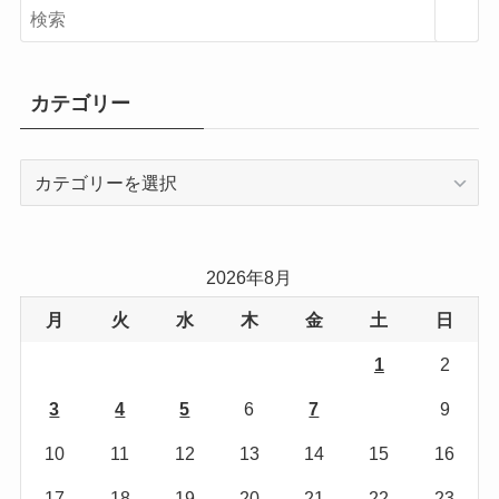
カテゴリー
カ
テ
ゴ
リ
2026年8月
ー
月
火
水
木
金
土
日
1
2
3
4
5
6
7
8
9
10
11
12
13
14
15
16
17
18
19
20
21
22
23