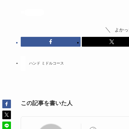
投稿記事
よかっ
ハンド ミドルコース
この記事を書いた人