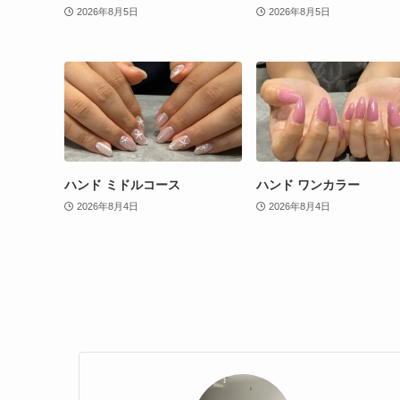
2026年8月5日
2026年8月5日
ハンド ミドルコース
ハンド ワンカラー
2026年8月4日
2026年8月4日