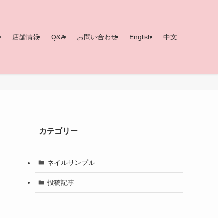
ー
店舗情報
Q&A
お問い合わせ
English
中文
カテゴリー
ネイルサンプル
投稿記事