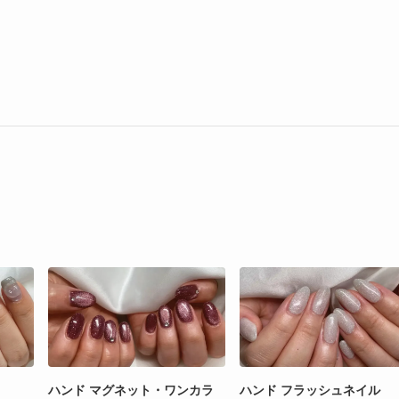
ハンド マグネット・ワンカラ
ハンド フラッシュネイル