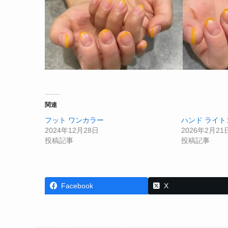
関連
フット ワンカラー
ハンド ライト
2024年12月28日
2026年2月21
投稿記事
投稿記事
Facebook
X