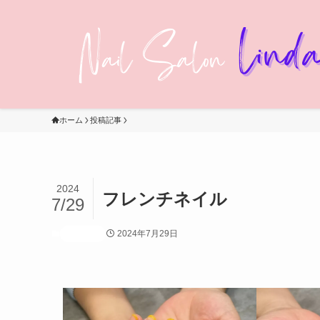
ホーム
投稿記事
2024
フレンチネイル
7/29
2024年7月29日
投稿記事