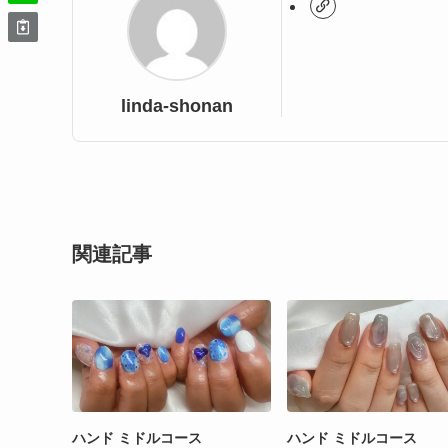
linda-shonan
関連記事
ハンド ミドルコース
ハンド ミドルコース