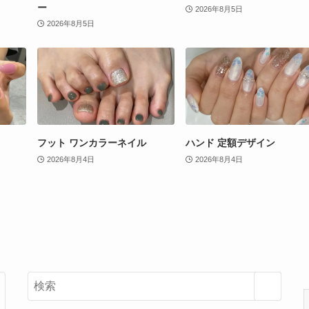
ー
2026年8月5日
2026年8月5日
フット ワンカラーネイル
ハンド 定額デザイン
2026年8月4日
2026年8月4日