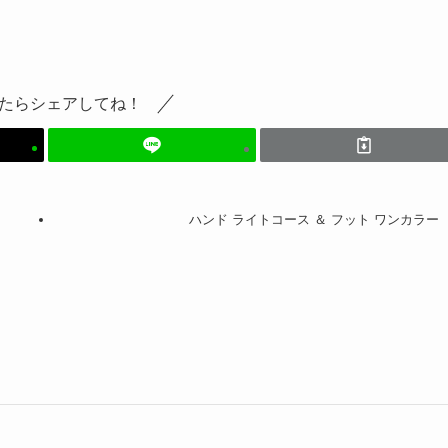
たらシェアしてね！
ハンド ライトコース ＆ フット ワンカラー